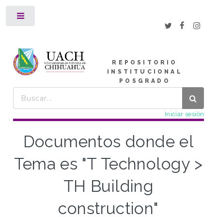
Toggle
REPOSITORIO
INSTITUCIONAL
POSGRADO
Iniciar sesión
Documentos donde el
Tema es "T Technology >
TH Building
construction"