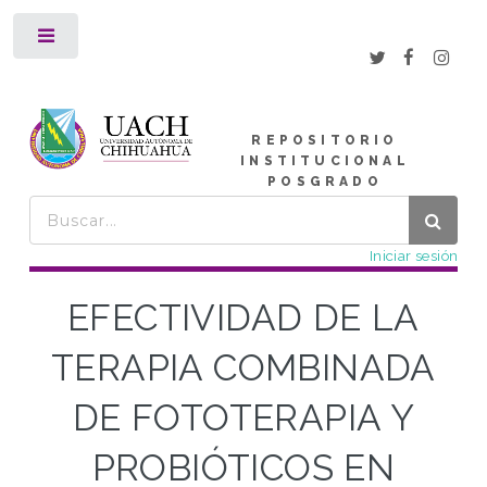
Toggle
REPOSITORIO
INSTITUCIONAL
POSGRADO
Iniciar sesión
EFECTIVIDAD DE LA
TERAPIA COMBINADA
DE FOTOTERAPIA Y
PROBIÓTICOS EN