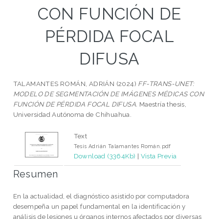
CON FUNCIÓN DE
PÉRDIDA FOCAL
DIFUSA
TALAMANTES ROMÁN, ADRIÁN
(2024)
FF-TRANS-UNET:
MODELO DE SEGMENTACIÓN DE IMÁGENES MÉDICAS CON
FUNCIÓN DE PÉRDIDA FOCAL DIFUSA.
Maestría thesis,
Universidad Autónoma de Chihuahua.
Text
Tesis Adrián Talamantes Román.pdf
Download (3364Kb)
|
Vista Previa
Resumen
En la actualidad, el diagnóstico asistido por computadora
desempeña un papel fundamental en la identificación y
análisis de lesiones u órganos internos afectados por diversas