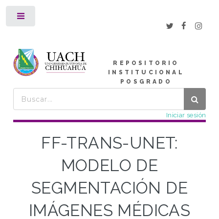
Toggle
REPOSITORIO
INSTITUCIONAL
POSGRADO
Iniciar sesión
FF-TRANS-UNET:
MODELO DE
SEGMENTACIÓN DE
IMÁGENES MÉDICAS